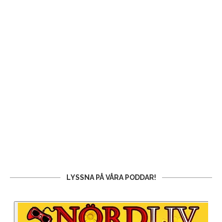
LYSSNA PÅ VÅRA PODDAR!