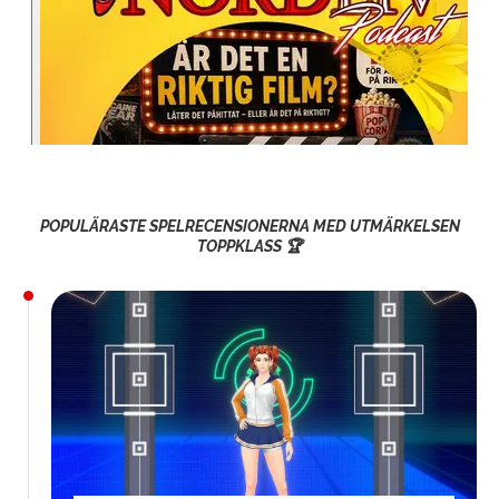
POPULÄRASTE SPELRECENSIONERNA MED UTMÄRKELSEN
TOPPKLASS 🏆