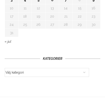
10
11
12
13
14
15
16
17
18
19
20
21
22
23
24
25
26
27
28
29
30
31
« jul
KATEGORIER