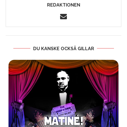
REDAKTIONEN
DU KANSKE OCKSÅ GILLAR