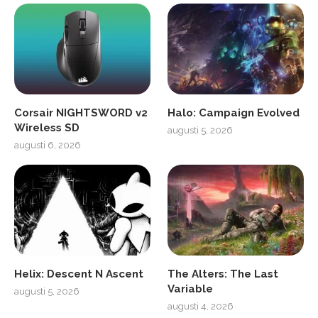
Corsair NIGHTSWORD v2
Halo: Campaign Evolved
Wireless SD
augusti 5, 2026
augusti 6, 2026
Helix: Descent N Ascent
The Alters: The Last
Variable
augusti 5, 2026
augusti 4, 2026