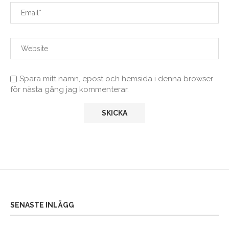
Spara mitt namn, epost och hemsida i denna browser
för nästa gång jag kommenterar.
SENASTE INLÄGG