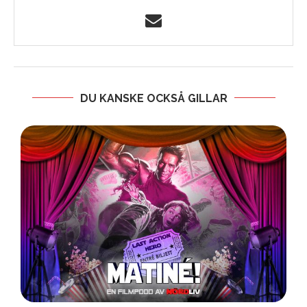
DU KANSKE OCKSÅ GILLAR