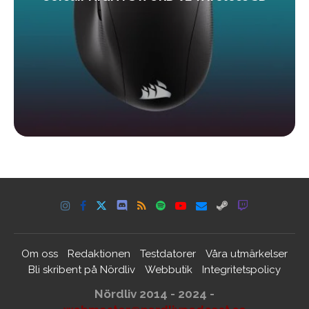
Om oss
Redaktionen
Testdatorer
Våra utmärkelser
Bli skribent på Nördliv
Webbutik
Integritetspolicy
Nördliv 2014 - 2024 -