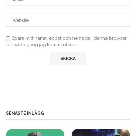
Spara mitt namn, epost och hemsida i denna browser
för nästa gång jag kommenterar.
SENASTE INLÄGG