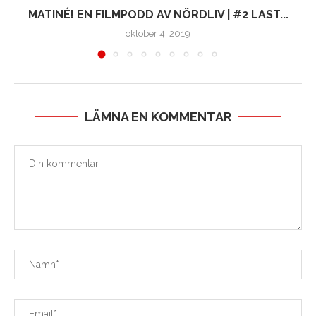
MATINÉ! EN FILMPODD AV NÖRDLIV | #2 LAST...
oktober 4, 2019
LÄMNA EN KOMMENTAR