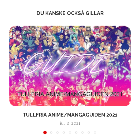
DU KANSKE OCKSÅ GILLAR
TULLFRIA ANIME/MANGAGUIDEN 2021
juli 8, 2021