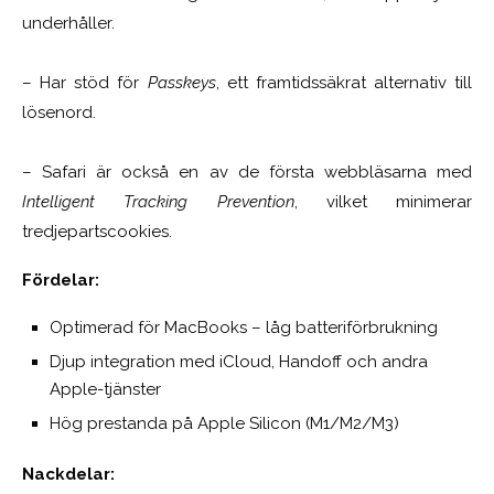
underhåller.
– Har stöd för
Passkeys
, ett framtidssäkrat alternativ till
lösenord.
– Safari är också en av de första webbläsarna med
Intelligent Tracking Prevention
, vilket minimerar
tredjepartscookies.
Fördelar:
Optimerad för MacBooks – låg batteriförbrukning
Djup integration med iCloud, Handoff och andra
Apple-tjänster
Hög prestanda på Apple Silicon (M1/M2/M3)
Nackdelar: