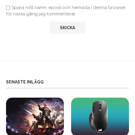
Spara mitt namn, epost och hemsida i denna browser
för nästa gång jag kommenterar.
SENASTE INLÄGG