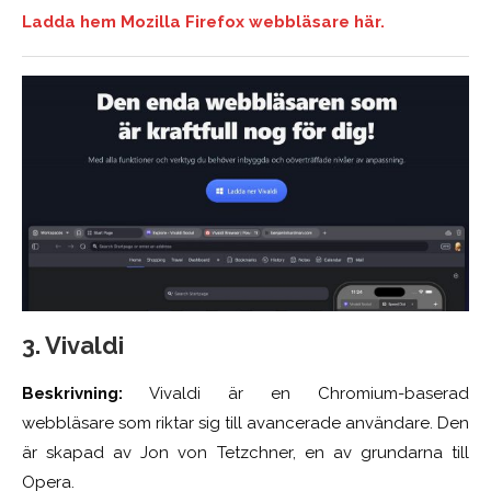
Ladda hem Mozilla Firefox webbläsare här.
3. Vivaldi
Beskrivning:
Vivaldi är en Chromium-baserad
webbläsare som riktar sig till avancerade användare. Den
är skapad av Jon von Tetzchner, en av grundarna till
Opera.