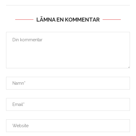
LÄMNA EN KOMMENTAR