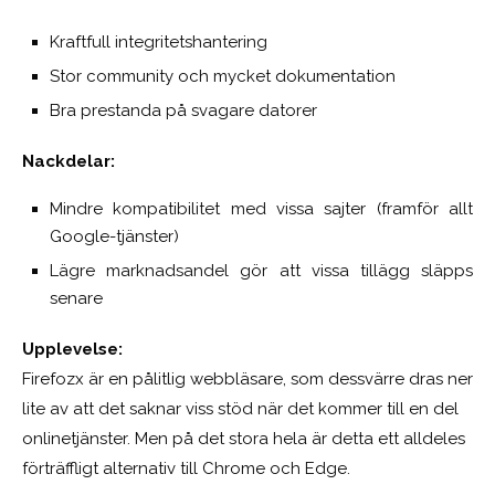
Kraftfull integritetshantering
Stor community och mycket dokumentation
Bra prestanda på svagare datorer
Nackdelar:
Mindre kompatibilitet med vissa sajter (framför allt
Google-tjänster)
Lägre marknadsandel gör att vissa tillägg släpps
senare
Upplevelse:
Firefozx är en pålitlig webbläsare, som dessvärre dras ner
lite av att det saknar viss stöd när det kommer till en del
onlinetjänster. Men på det stora hela är detta ett alldeles
förträffligt alternativ till Chrome och Edge.