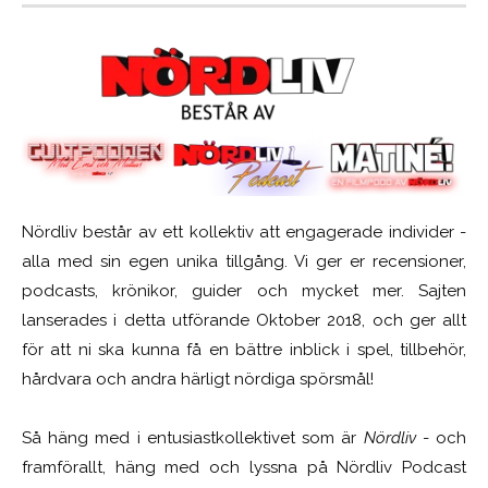
Nördliv består av ett kollektiv att engagerade individer -
alla med sin egen unika tillgång. Vi ger er recensioner,
podcasts, krönikor, guider och mycket mer. Sajten
lanserades i detta utförande Oktober 2018, och ger allt
för att ni ska kunna få en bättre inblick i spel, tillbehör,
hårdvara och andra härligt nördiga spörsmål!
Så häng med i entusiastkollektivet som är
Nördliv
- och
framförallt, häng med och lyssna på Nördliv Podcast