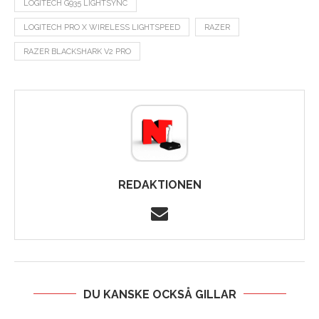
LOGITECH G935 LIGHTSYNC
LOGITECH PRO X WIRELESS LIGHTSPEED
RAZER
RAZER BLACKSHARK V2 PRO
REDAKTIONEN
DU KANSKE OCKSÅ GILLAR