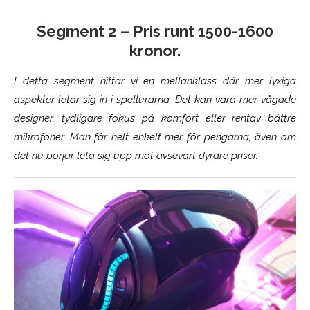
Segment 2 – Pris runt 1500-1600
kronor.
I detta segment hittar vi en mellanklass där mer lyxiga
aspekter letar sig in i spellurarna. Det kan vara mer vågade
designer, tydligare fokus på komfort eller rentav bättre
mikrofoner. Man får helt enkelt mer för pengarna, även om
det nu börjar leta sig upp mot avsevärt dyrare priser.