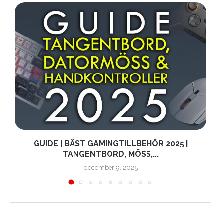
D
GUIDE | BÄST GAMINGTILLBEHÖR 2025 |
TANGENTBORD, MÖSS,...
december 9, 2025