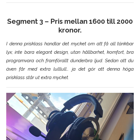
Segment 3 – Pris mellan 1600 till 2000
kronor.
I denna prisklass handlar det mycket om att få all tänkbar
lyx; inte bara elegant design, utan hållbarhet, komfort, bra
programvara och framförallt dunderbra ljud. Sedan att du
även får med extra lulllull… ja det gör att denna höga
prisklass står ut extra mycket.