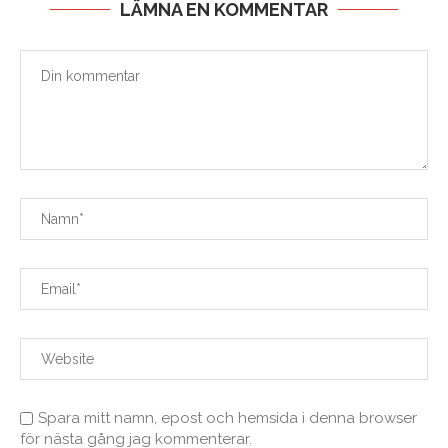
LÄMNA EN KOMMENTAR
Spara mitt namn, epost och hemsida i denna browser
för nästa gång jag kommenterar.