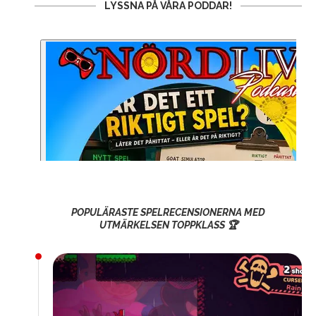
LYSSNA PÅ VÅRA PODDAR!
POPULÄRASTE SPELRECENSIONERNA MED
UTMÄRKELSEN TOPPKLASS 🏆