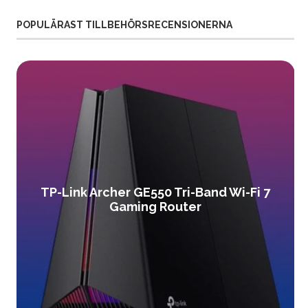
POPULÄRAST TILLBEHÖRSRECENSIONERNA
TP-Link Archer GE550 Tri-Band Wi-Fi 7
Gaming Router