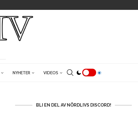
NYHETER
VIDEOS
BLI EN DEL AV NÖRDLIVS DISCORD!