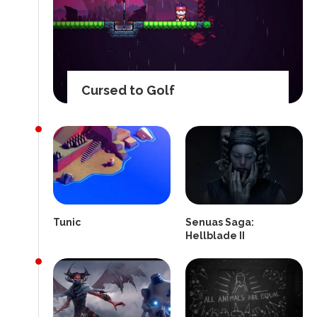
Cursed to Golf
Tunic
Senuas Saga:
Hellblade II