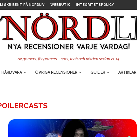
LI SKRIBENT PÅ NÖRDLIV
WEBBUTIK
INTEGRITETSPOLICY
Av gamers, för gamers – spel, tech och nörderi sedan 2014.
HÅRDVARA
ÖVRIGA RECENSIONER
GUIDER
ARTIKLAR
POILERCASTS