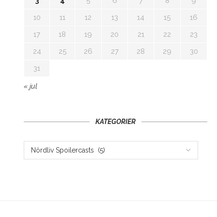
3
4
5
6
7
8
9
10
11
12
13
14
15
16
17
18
19
20
21
22
23
24
25
26
27
28
29
30
31
« jul
KATEGORIER