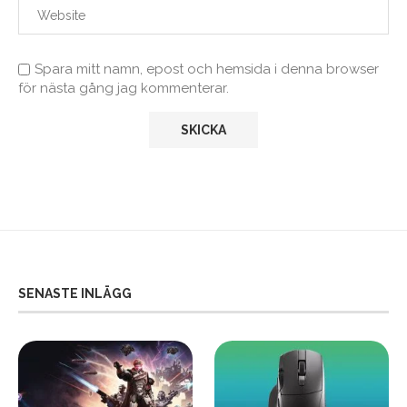
Spara mitt namn, epost och hemsida i denna browser
för nästa gång jag kommenterar.
SENASTE INLÄGG