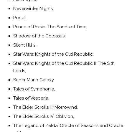
Neverwinter Nights,
Portal,
Prince of Persia: The Sands of Time,
Shadow of the Colossus,
Silent Hill 2,
Star Wars: Knights of the Old Republic,
Star Wars: Knights of the Old Republic II: The Sith
Lords,
Super Mario Galaxy,
Tales of Symphonia,
Tales of Vesperia,
The Elder Scrolls III: Morrowind,
The Elder Scrolls IV: Oblivion,
The Legend of Zelda: Oracle of Seasons and Oracle