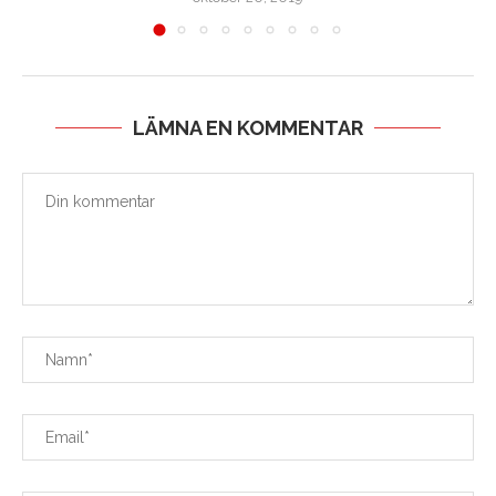
LÄMNA EN KOMMENTAR