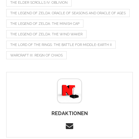
THE ELDER SCROLLS IV: OBLIVION
THE LEGEND OF ZELDA: ORACLE OF SEASONS AND ORACLE OF AGES
THE LEGEND OF ZELDA: THE MINISH CAP
THE LEGEND OF ZELDA: THE WIND WAKER
THE LORD OF THE RINGS: THE BATTLE FOR MIDDLE-EARTH II
WARCRAFT III: REIGN OF CHAOS
REDAKTIONEN