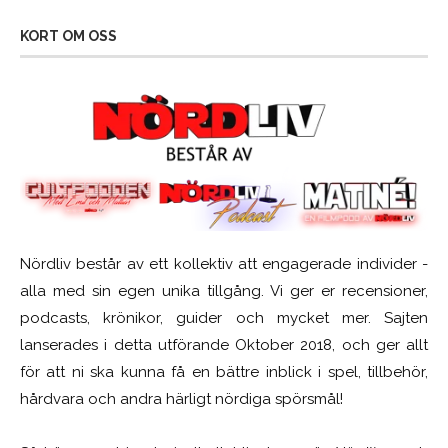
KORT OM OSS
Nördliv består av ett kollektiv att engagerade individer -
alla med sin egen unika tillgång. Vi ger er recensioner,
podcasts, krönikor, guider och mycket mer. Sajten
lanserades i detta utförande Oktober 2018, och ger allt
för att ni ska kunna få en bättre inblick i spel, tillbehör,
hårdvara och andra härligt nördiga spörsmål!