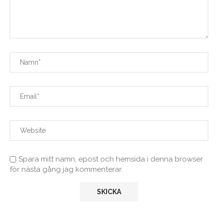
Spara mitt namn, epost och hemsida i denna browser
för nästa gång jag kommenterar.