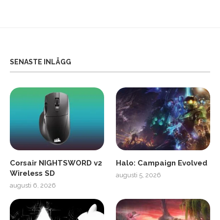
SENASTE INLÄGG
Corsair NIGHTSWORD v2
Halo: Campaign Evolved
Wireless SD
augusti 5, 2026
augusti 6, 2026