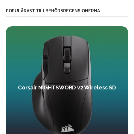
POPULÄRAST TILLBEHÖRSRECENSIONERNA
Corsair NIGHTSWORD v2 Wireless SD