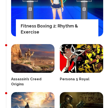
Fitness Boxing 2: Rhythm &
Exercise
Assassin’s Creed
Persona 5 Royal
Origins