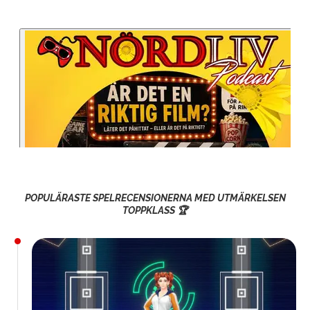
POPULÄRASTE SPELRECENSIONERNA MED UTMÄRKELSEN
TOPPKLASS 🏆