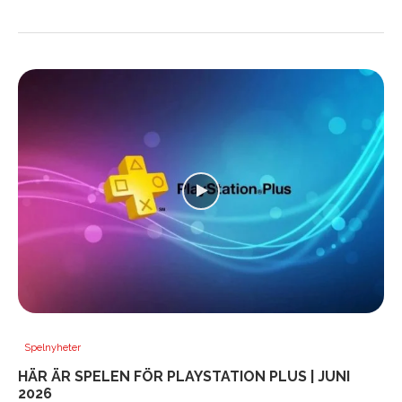
Spelnyheter
HÄR ÄR SPELEN FÖR PLAYSTATION PLUS | JUNI
2026