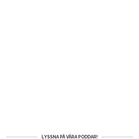
LYSSNA PÅ VÅRA PODDAR!