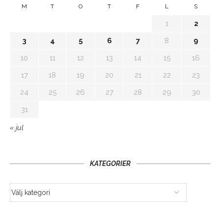
M
T
O
T
F
L
S
1
2
3
4
5
6
7
8
9
10
11
12
13
14
15
16
17
18
19
20
21
22
23
24
25
26
27
28
29
30
31
« jul
KATEGORIER