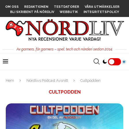
OM OSS
REDAKTIONEN
TESTDATORER
VÅRA UTMÄRKELSER
BLI SKRIBENT PÅ NÖRDLIV
WEBBUTIK
INTEGRITETSPOLICY
Av gamers, för gamers – spel, tech och nörderi sedan 2014.
Hem
Nördlivs Podcast Avsnitt
Cultpodden
CULTPODDEN