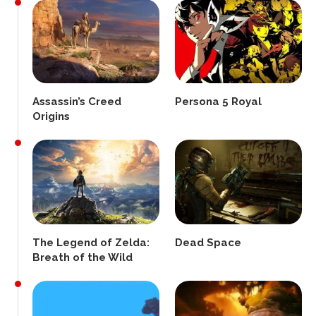
Assassin’s Creed
Persona 5 Royal
Origins
The Legend of Zelda:
Dead Space
Breath of the Wild