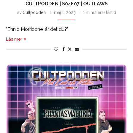
CULTPODDEN | S04E07 | OUTLAWS
av
Cultpodden
maj 1, 2023
1 minut(ers) lästid
”Ennio Morricone, är det du?”
Läs mer