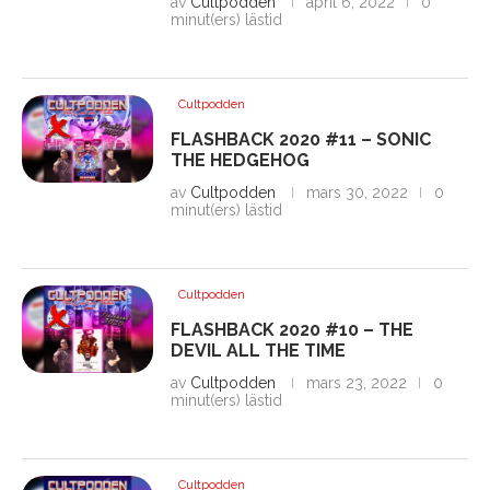
av
Cultpodden
april 6, 2022
0
minut(ers) lästid
Cultpodden
FLASHBACK 2020 #11 – SONIC
THE HEDGEHOG
av
Cultpodden
mars 30, 2022
0
minut(ers) lästid
Cultpodden
FLASHBACK 2020 #10 – THE
DEVIL ALL THE TIME
av
Cultpodden
mars 23, 2022
0
minut(ers) lästid
Cultpodden