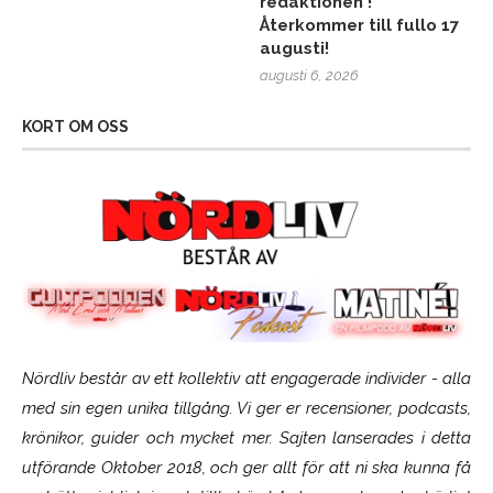
redaktionen !
Återkommer till fullo 17
augusti!
augusti 6, 2026
KORT OM OSS
Nördliv består av ett kollektiv att engagerade individer - alla
med sin egen unika tillgång. Vi ger er recensioner, podcasts,
krönikor, guider och mycket mer. Sajten lanserades i detta
utförande Oktober 2018, och ger allt för att ni ska kunna få