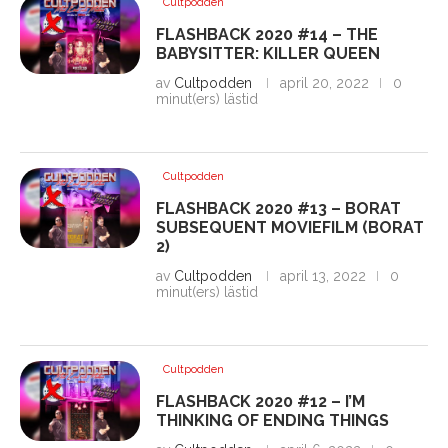
Cultpodden
FLASHBACK 2020 #14 – THE
BABYSITTER: KILLER QUEEN
av
Cultpodden
april 20, 2022
0
minut(ers) lästid
Cultpodden
FLASHBACK 2020 #13 – BORAT
SUBSEQUENT MOVIEFILM (BORAT
2)
av
Cultpodden
april 13, 2022
0
minut(ers) lästid
Cultpodden
FLASHBACK 2020 #12 – I’M
THINKING OF ENDING THINGS