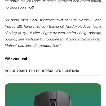
en bättre inblick i spel, tillbehör, hårdvara och andra härligt
nördiga spörsmål!
Så häng med i entusiastkollektivet som är
Nördliv
- och
framförallt, häng med och lyssna på Nördliv Podcast (varje
söndag kl 15.00) eller någon av våra andra härligt nördiga
poddar, den nischade Cultpodden samt populärfilmspodden
Matiné!; alla finns där poddar finns!
Välkommen!
POPULÄRAST TILLBEHÖRSRECENSIONERNA