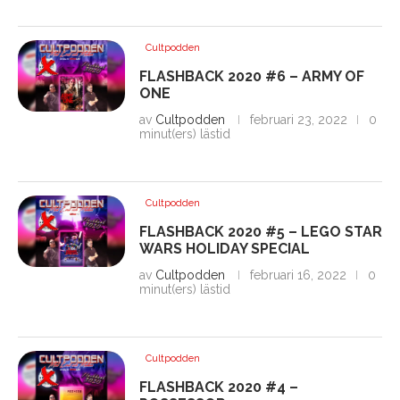
Cultpodden
FLASHBACK 2020 #6 – ARMY OF
ONE
av
Cultpodden
februari 23, 2022
0
minut(ers) lästid
Cultpodden
FLASHBACK 2020 #5 – LEGO STAR
WARS HOLIDAY SPECIAL
av
Cultpodden
februari 16, 2022
0
minut(ers) lästid
Cultpodden
FLASHBACK 2020 #4 –