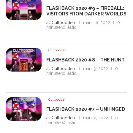
FLASHBACK 2020 #9 – FIREBALL:
VISITORS FROM DARKER WORLDS
av
Cultpodden
mars 16, 2022
0
minut(ers) lästid
Cultpodden
FLASHBACK 2020 #8 – THE HUNT
av
Cultpodden
mars 9, 2022
0
minut(ers) lästid
Cultpodden
FLASHBACK 2020 #7 – UNHINGED
av
Cultpodden
mars 2, 2022
0
minut(ers) lästid