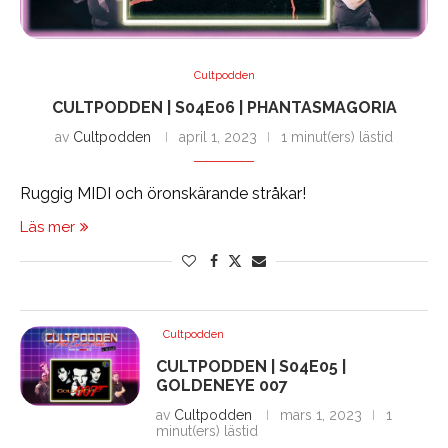
Cultpodden
CULTPODDEN | S04E06 | PHANTASMAGORIA
av
Cultpodden
april 1, 2023
1 minut(ers) lästid
Ruggig MIDI och öronskärande stråkar!
Läs mer
Cultpodden
CULTPODDEN | S04E05 |
GOLDENEYE 007
av
Cultpodden
mars 1, 2023
1
minut(ers) lästid