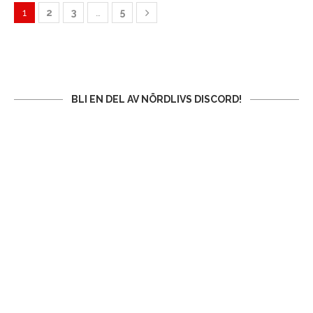
1
2
3
…
5
BLI EN DEL AV NÖRDLIVS DISCORD!