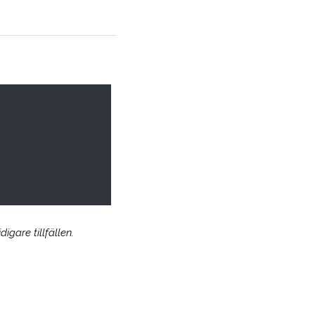
igare tillfällen.