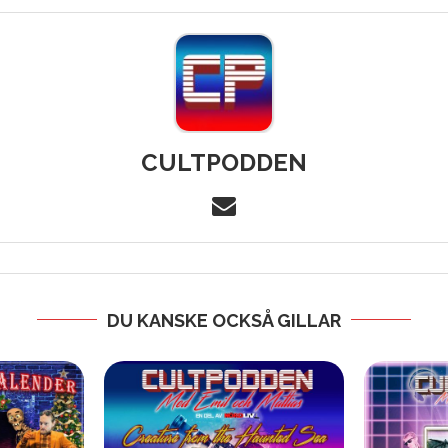
CULTPODDEN
DU KANSKE OCKSÅ GILLAR