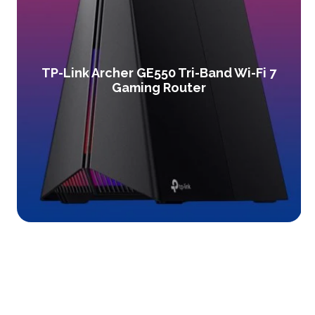
TP-Link Archer GE550 Tri-Band Wi-Fi 7
Gaming Router