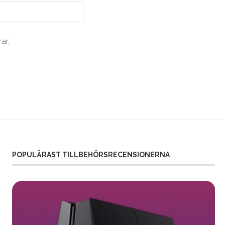
ar.
POPULÄRAST TILLBEHÖRSRECENSIONERNA