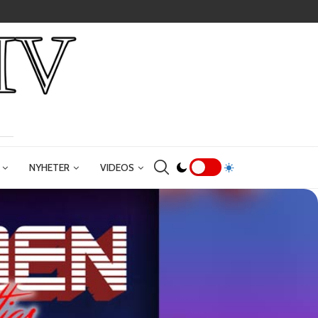
NYHETER
VIDEOS