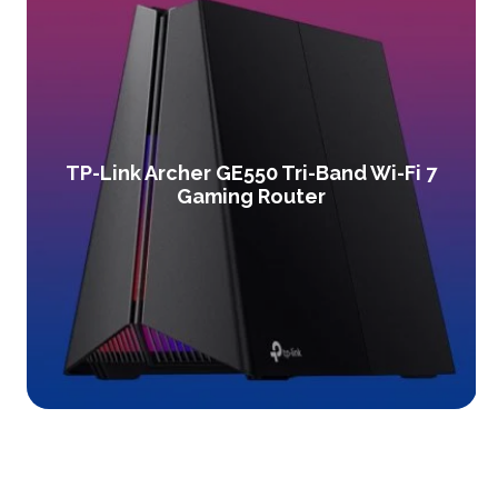
TP-Link Archer GE550 Tri-Band Wi-Fi 7
Gaming Router