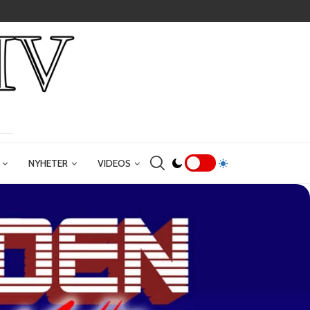
NYHETER
VIDEOS