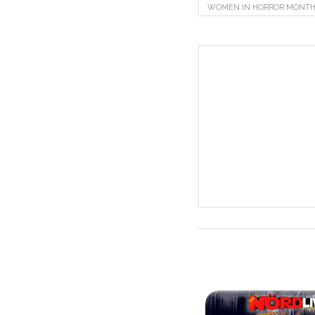
WOMEN IN HORROR MONT