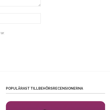
ar.
POPULÄRAST TILLBEHÖRSRECENSIONERNA