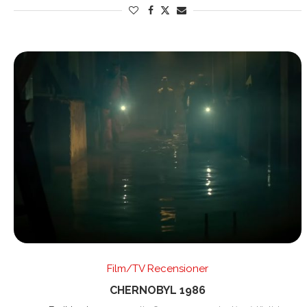
Film/TV Recensioner
CHERNOBYL 1986