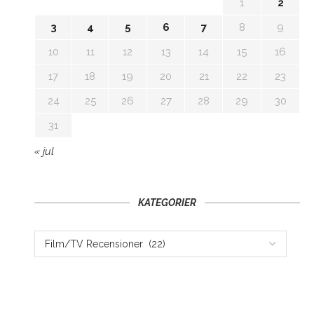
1
2
3
4
5
6
7
8
9
10
11
12
13
14
15
16
17
18
19
20
21
22
23
24
25
26
27
28
29
30
31
« jul
KATEGORIER