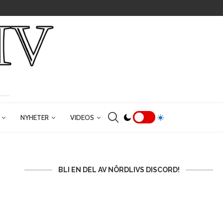
NYHETER
VIDEOS
BLI EN DEL AV NÖRDLIVS DISCORD!