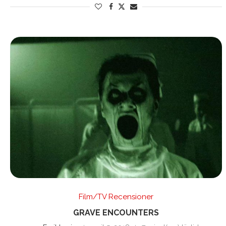
Film/TV Recensioner
GRAVE ENCOUNTERS