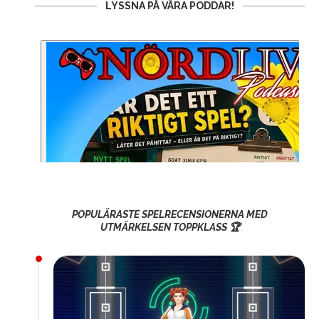
LYSSNA PÅ VÅRA PODDAR!
POPULÄRASTE SPELRECENSIONERNA MED
UTMÄRKELSEN TOPPKLASS 🏆