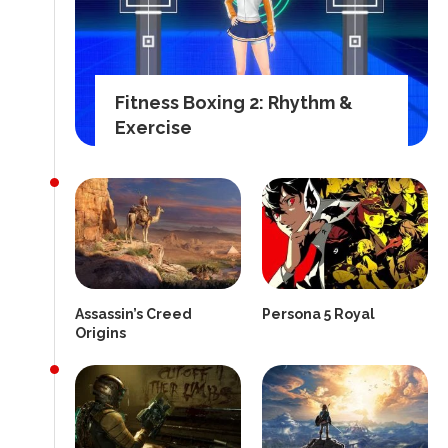
Fitness Boxing 2: Rhythm &
Exercise
Assassin’s Creed
Persona 5 Royal
Origins