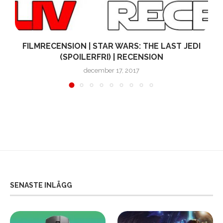
FILMRECENSION | STAR WARS: THE LAST JEDI
(SPOILERFRI) | RECENSION
december 17, 2017
SENASTE INLÄGG