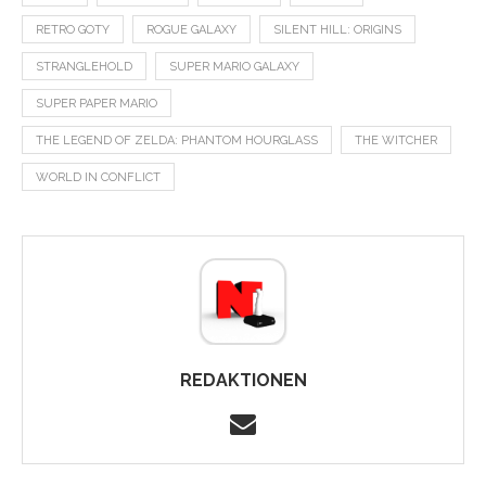
RETRO GOTY
ROGUE GALAXY
SILENT HILL: ORIGINS
STRANGLEHOLD
SUPER MARIO GALAXY
SUPER PAPER MARIO
THE LEGEND OF ZELDA: PHANTOM HOURGLASS
THE WITCHER
WORLD IN CONFLICT
REDAKTIONEN