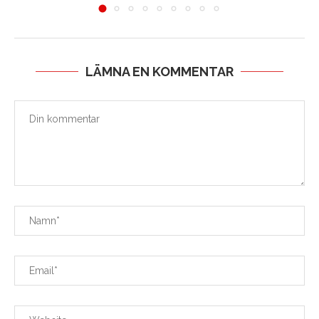
LÄMNA EN KOMMENTAR