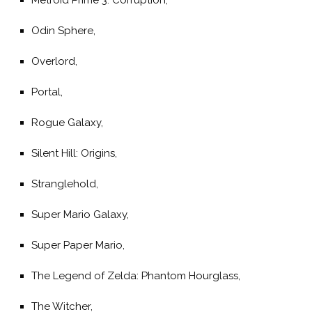
Odin Sphere,
Overlord,
Portal,
Rogue Galaxy,
Silent Hill: Origins,
Stranglehold,
Super Mario Galaxy,
Super Paper Mario,
The Legend of Zelda: Phantom Hourglass,
The Witcher,