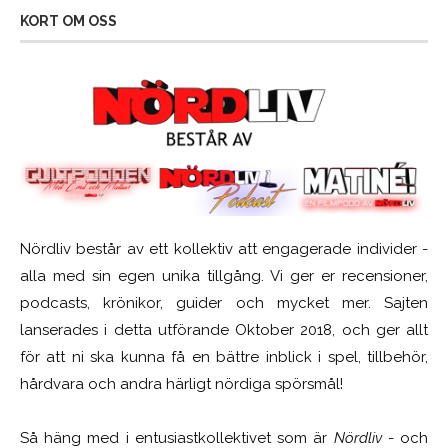
KORT OM OSS
Nördliv består av ett kollektiv att engagerade individer -
alla med sin egen unika tillgång. Vi ger er recensioner,
podcasts, krönikor, guider och mycket mer. Sajten
lanserades i detta utförande Oktober 2018, och ger allt
för att ni ska kunna få en bättre inblick i spel, tillbehör,
hårdvara och andra härligt nördiga spörsmål!
Så häng med i entusiastkollektivet som är
Nördliv
- och