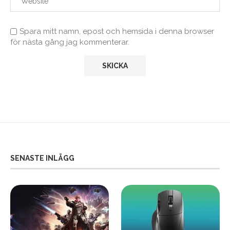
Spara mitt namn, epost och hemsida i denna browser
för nästa gång jag kommenterar.
SENASTE INLÄGG