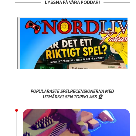
LYSSNA PÅ VÅRA PODDAR!
POPULÄRASTE SPELRECENSIONERNA MED
UTMÄRKELSEN TOPPKLASS 🏆