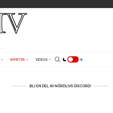
NYHETER
VIDEOS
BLI EN DEL AV NÖRDLIVS DISCORD!