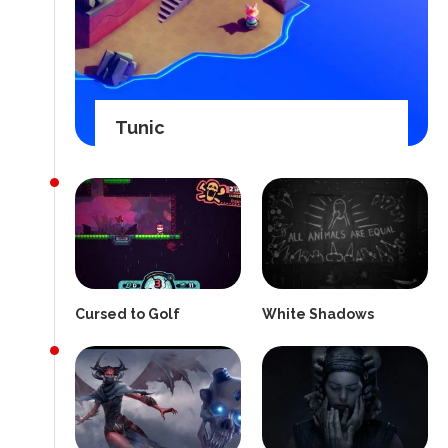
Tunic
Cursed to Golf
White Shadows