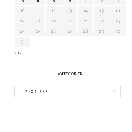
3
4
5
6
7
8
9
10
11
12
13
14
15
16
17
18
19
20
21
22
23
24
25
26
27
28
29
30
31
« jul
KATEGORIER