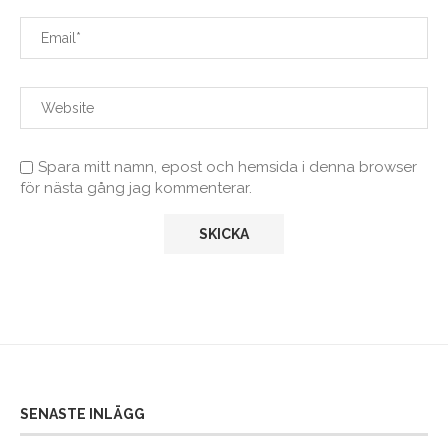
Spara mitt namn, epost och hemsida i denna browser
för nästa gång jag kommenterar.
SENASTE INLÄGG