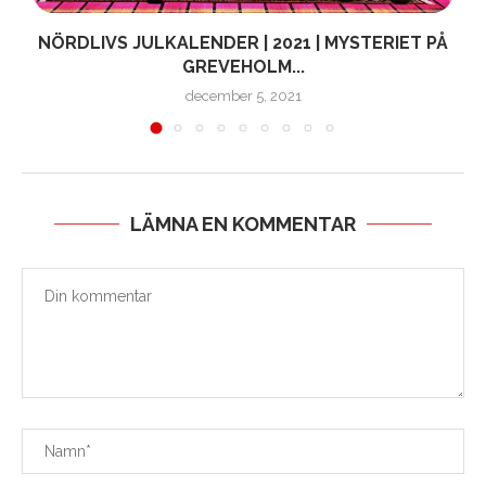
NÖRDLIVS JULKALENDER | 2021 | MYSTERIET PÅ
GREVEHOLM...
december 5, 2021
LÄMNA EN KOMMENTAR