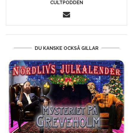
CULTPODDEN
DU KANSKE OCKSÅ GILLAR