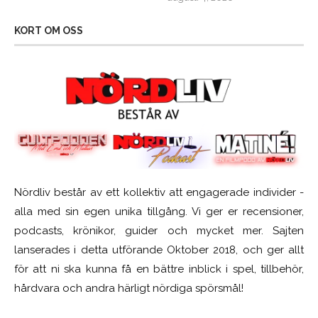
KORT OM OSS
Nördliv består av ett kollektiv att engagerade individer -
alla med sin egen unika tillgång. Vi ger er recensioner,
podcasts, krönikor, guider och mycket mer. Sajten
lanserades i detta utförande Oktober 2018, och ger allt
för att ni ska kunna få en bättre inblick i spel, tillbehör,
hårdvara och andra härligt nördiga spörsmål!