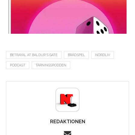
BETRAYAL AT BALDUR'S GATE
BRÄDSPEL
NÖRDLIV
PODCAST
TÄRNINGSPODDEN
REDAKTIONEN