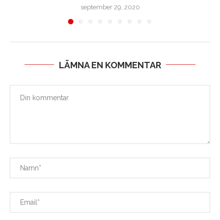
september 29, 2020
LÄMNA EN KOMMENTAR