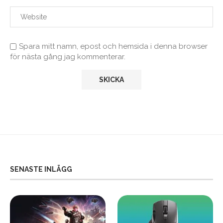
Spara mitt namn, epost och hemsida i denna browser
för nästa gång jag kommenterar.
SENASTE INLÄGG