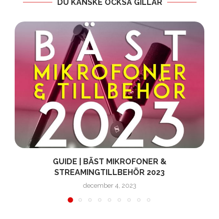
DU KANSKE OCKSÅ GILLAR
GUIDE | BÄST MIKROFONER &
STREAMINGTILLBEHÖR 2023
december 4, 2023