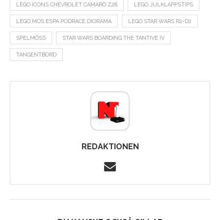
LEGO ICONS CHEVROLET CAMARO Z28
LEGO JULKLAPPSTIPS
LEGO MOS ESPA PODRACE DIORAMA
LEGO STAR WARS R2-D2
SPELMÖSS
STAR WARS BOARDING THE TANTIVE IV
TANGENTBORD
REDAKTIONEN