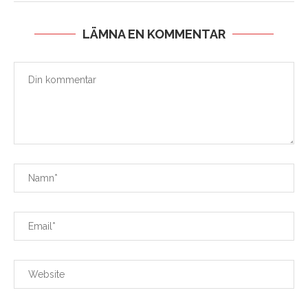
LÄMNA EN KOMMENTAR