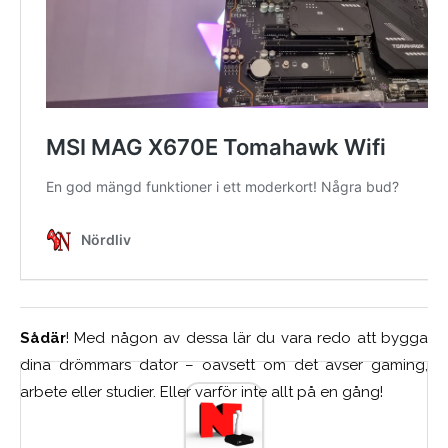
Sådär
! Med någon av dessa lär du vara redo att bygga
dina drömmars dator – oavsett om det avser gaming,
arbete eller studier. Eller varför inte allt på en gång!