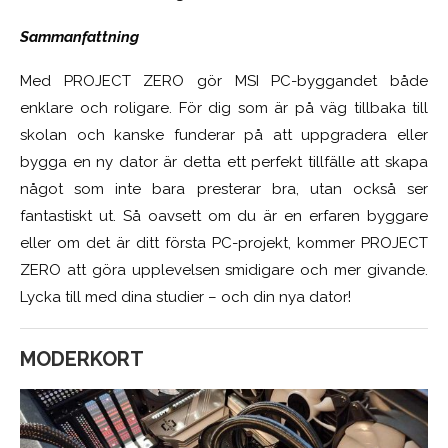
Sammanfattning
Med PROJECT ZERO gör MSI PC-byggandet både
enklare och roligare. För dig som är på väg tillbaka till
skolan och kanske funderar på att uppgradera eller
bygga en ny dator är detta ett perfekt tillfälle att skapa
något som inte bara presterar bra, utan också ser
fantastiskt ut. Så oavsett om du är en erfaren byggare
eller om det är ditt första PC-projekt, kommer PROJECT
ZERO att göra upplevelsen smidigare och mer givande.
Lycka till med dina studier – och din nya dator!
MODERKORT