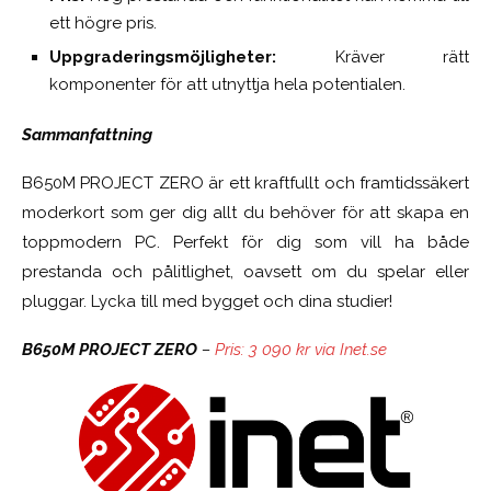
ett högre pris.
Uppgraderingsmöjligheter:
Kräver rätt
komponenter för att utnyttja hela potentialen.
Sammanfattning
B650M PROJECT ZERO är ett kraftfullt och framtidssäkert
moderkort som ger dig allt du behöver för att skapa en
toppmodern PC. Perfekt för dig som vill ha både
prestanda och pålitlighet, oavsett om du spelar eller
pluggar. Lycka till med bygget och dina studier!
B650M PROJECT ZERO
–
Pris: 3 090 kr via Inet.se