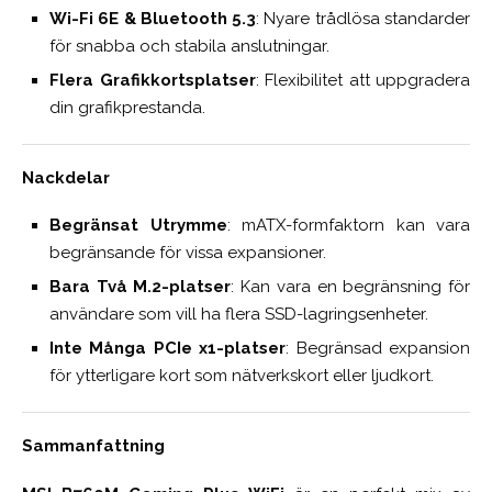
Wi-Fi 6E & Bluetooth 5.3
: Nyare trådlösa standarder
för snabba och stabila anslutningar.
Flera Grafikkortsplatser
: Flexibilitet att uppgradera
din grafikprestanda.
Nackdelar
Begränsat Utrymme
: mATX-formfaktorn kan vara
begränsande för vissa expansioner.
Bara Två M.2-platser
: Kan vara en begränsning för
användare som vill ha flera SSD-lagringsenheter.
Inte Många PCIe x1-platser
: Begränsad expansion
för ytterligare kort som nätverkskort eller ljudkort.
Sammanfattning