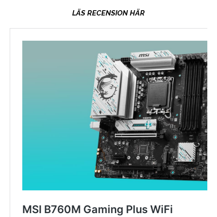
LÄS RECENSION HÄR