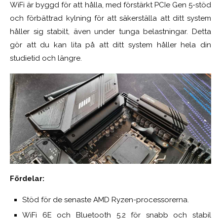
WiFi är byggd för att hålla, med förstärkt PCIe Gen 5-stöd
och förbättrad kylning för att säkerställa att ditt system
håller sig stabilt, även under tunga belastningar. Detta
gör att du kan lita på att ditt system håller hela din
studietid och längre.
Fördelar:
Stöd för de senaste AMD Ryzen-processorerna.
WiFi 6E och Bluetooth 5.2 för snabb och stabil