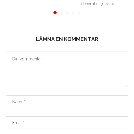
december 3, 2024
LÄMNA EN KOMMENTAR