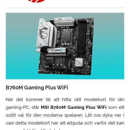
B760M Gaming Plus WiFi
När det kommer till att hitta rätt moderkort för din
gaming-PC, står
MSI B760M Gaming Plus WiFi
som ett
solitt val för den moderna spelaren. Låt oss dyka ner i
vad detta moderkort har att erbjuda och varför det kan