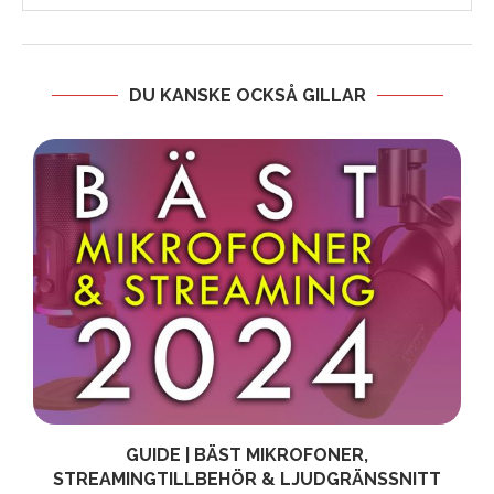
DU KANSKE OCKSÅ GILLAR
GUIDE | BÄST MIKROFONER,
STREAMINGTILLBEHÖR & LJUDGRÄNSSNITT