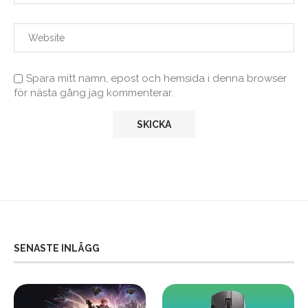
Spara mitt namn, epost och hemsida i denna browser
för nästa gång jag kommenterar.
SENASTE INLÄGG