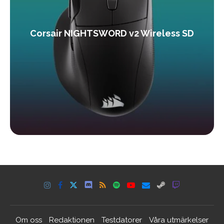
Corsair NIGHTSWORD v2 Wireless SD
Om oss
Redaktionen
Testdatorer
Våra utmärkelser