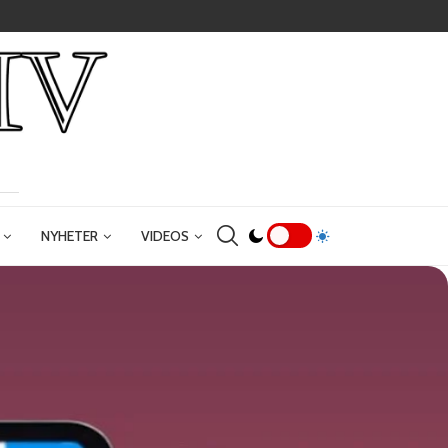
NYHETER
VIDEOS