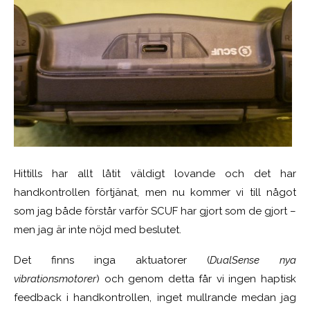
Hittills har allt låtit väldigt lovande och det har
handkontrollen förtjänat, men nu kommer vi till något
som jag både förstår varför SCUF har gjort som de gjort –
men jag är inte nöjd med beslutet.
Det finns inga aktuatorer (
DualSense nya
vibrationsmotorer
) och genom detta får vi ingen haptisk
feedback i handkontrollen, inget mullrande medan jag