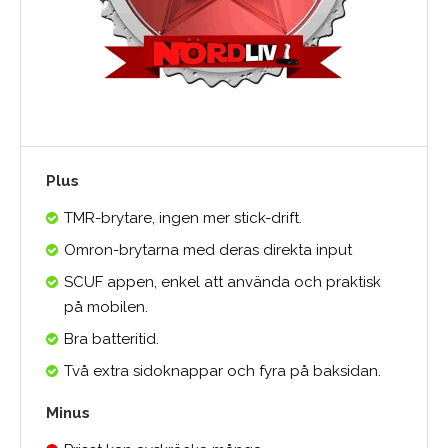
Plus
TMR-brytare, ingen mer stick-drift.
Omron-brytarna med deras direkta input
SCUF appen, enkel att använda och praktisk
på mobilen.
Bra batteritid.
Två extra sidoknappar och fyra på baksidan.
Minus