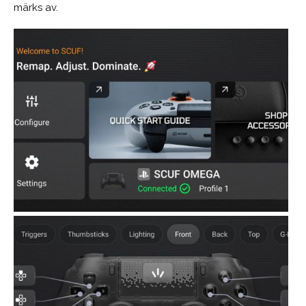
märks av.