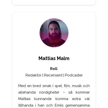
Mattias Malm
Roll
:
Redaktör | Recensent | Podcaster
Med en bred smak i spel, film, musik och
allehanda nördigheter – så kommer
Mattias kunnande komma extra väl
tillhanda i han och Emils gemensamma