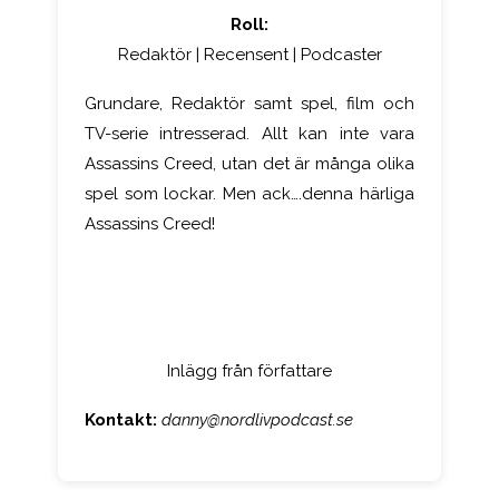
Roll:
Redaktör | Recensent | Podcaster
Grundare, Redaktör samt spel, film och
TV-serie intresserad. Allt kan inte vara
Assassins Creed, utan det är många olika
spel som lockar. Men ack….denna härliga
Assassins Creed!
Inlägg från författare
Kontakt
:
danny@nordlivpodcast.se