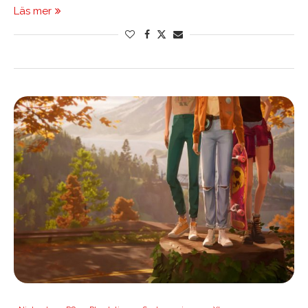
Läs mer