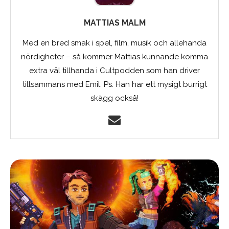
MATTIAS MALM
Med en bred smak i spel, film, musik och allehanda
nördigheter – så kommer Mattias kunnande komma
extra väl tillhanda i Cultpodden som han driver
tillsammans med Emil. Ps. Han har ett mysigt burrigt
skägg också!