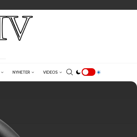
NYHETER
VIDEOS