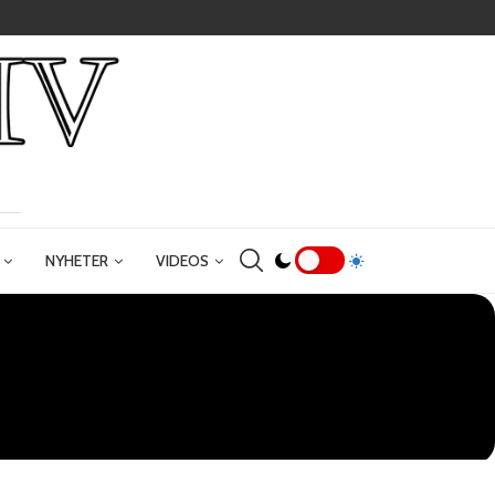
NYHETER
VIDEOS