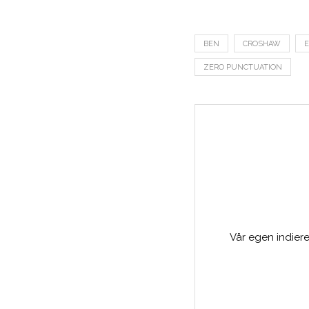
BEN
CROSHAW
E
ZERO PUNCTUATION
Vår egen indiere