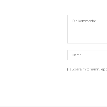
Spara mitt namn, ep