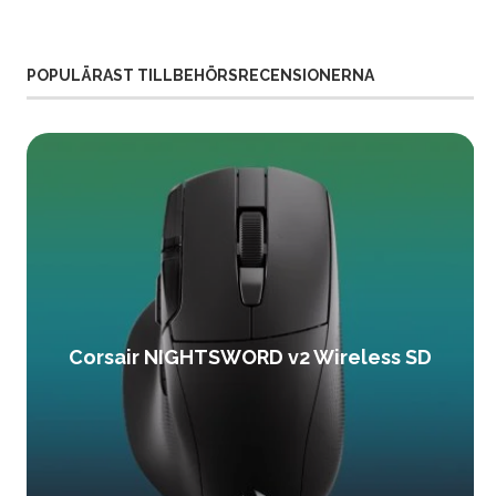
POPULÄRAST TILLBEHÖRSRECENSIONERNA
Corsair NIGHTSWORD v2 Wireless SD