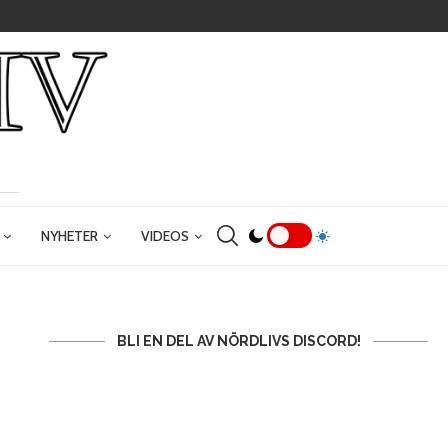
NYHETER
VIDEOS
BLI EN DEL AV NÖRDLIVS DISCORD!