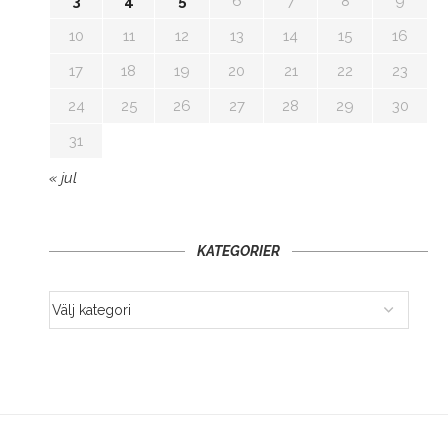
3
4
5
6
7
8
9
10
11
12
13
14
15
16
17
18
19
20
21
22
23
24
25
26
27
28
29
30
31
« jul
KATEGORIER