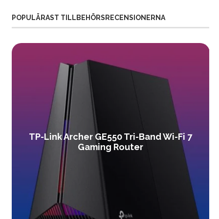
POPULÄRAST TILLBEHÖRSRECENSIONERNA
TP-Link Archer GE550 Tri-Band Wi-Fi 7
Gaming Router