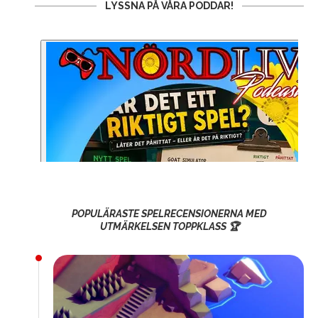
LYSSNA PÅ VÅRA PODDAR!
POPULÄRASTE SPELRECENSIONERNA MED
UTMÄRKELSEN TOPPKLASS 🏆