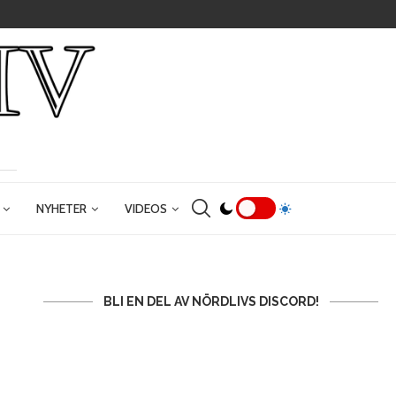
NYHETER
VIDEOS
BLI EN DEL AV NÖRDLIVS DISCORD!