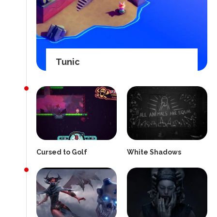
Tunic
Cursed to Golf
White Shadows