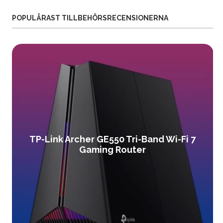
POPULÄRAST TILLBEHÖRSRECENSIONERNA
TP-Link Archer GE550 Tri-Band Wi-Fi 7
Gaming Router