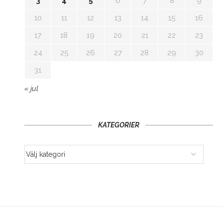
3
4
5
6
7
8
9
10
11
12
13
14
15
16
17
18
19
20
21
22
23
24
25
26
27
28
29
30
31
« jul
KATEGORIER