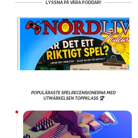
LYSSNA PÅ VÅRA PODDAR!
POPULÄRASTE SPELRECENSIONERNA MED
UTMÄRKELSEN TOPPKLASS 🏆