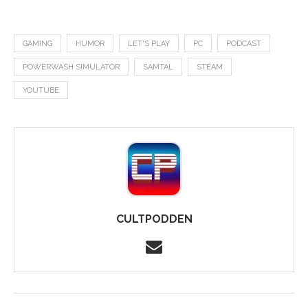
GAMING
HUMOR
LET'S PLAY
PC
PODCAST
POWERWASH SIMULATOR
SAMTAL
STEAM
YOUTUBE
CULTPODDEN