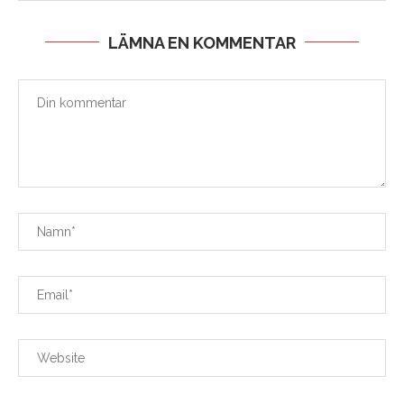
LÄMNA EN KOMMENTAR