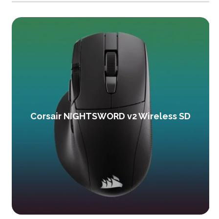
Corsair NIGHTSWORD v2 Wireless SD