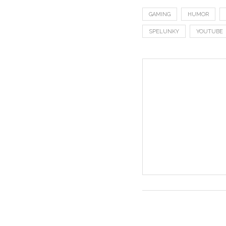
GAMING
HUMOR
SPELUNKY
YOUTUBE