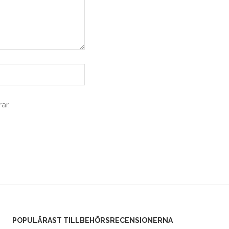
ar.
POPULÄRAST TILLBEHÖRSRECENSIONERNA