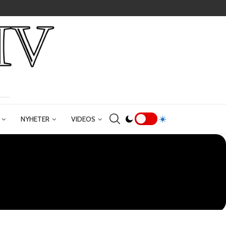
NYHETER
VIDEOS