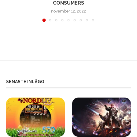
CONSUMERS
november 12, 2022
SENASTE INLÄGG