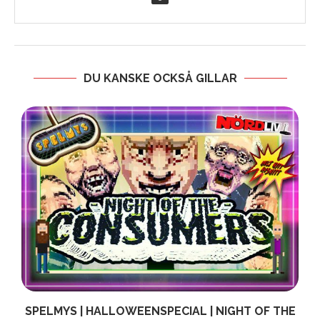
DU KANSKE OCKSÅ GILLAR
!
SPELMYS | HALLOWEENSPECIAL | NIGHT OF THE