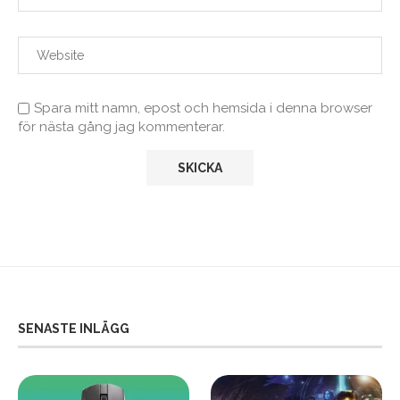
Spara mitt namn, epost och hemsida i denna browser
för nästa gång jag kommenterar.
SENASTE INLÄGG