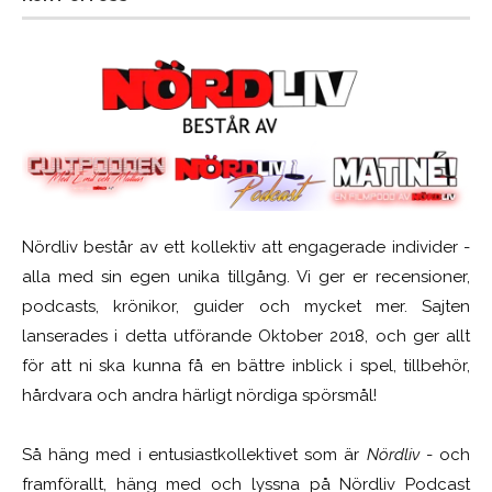
Nördliv består av ett kollektiv att engagerade individer -
alla med sin egen unika tillgång. Vi ger er recensioner,
podcasts, krönikor, guider och mycket mer. Sajten
lanserades i detta utförande Oktober 2018, och ger allt
för att ni ska kunna få en bättre inblick i spel, tillbehör,
hårdvara och andra härligt nördiga spörsmål!
Så häng med i entusiastkollektivet som är
Nördliv
- och
framförallt, häng med och lyssna på Nördliv Podcast