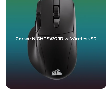
Corsair NIGHTSWORD v2 Wireless SD