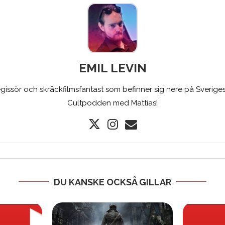
EMIL LEVIN
gissör och skräckfilmsfantast som befinner sig nere på Sveriges
Cultpodden med Mattias!
DU KANSKE OCKSÅ GILLAR