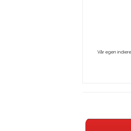
Vår egen indiere