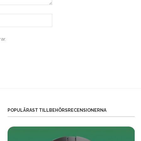
ar.
POPULÄRAST TILLBEHÖRSRECENSIONERNA