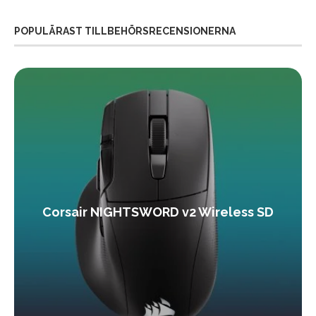
POPULÄRAST TILLBEHÖRSRECENSIONERNA
Corsair NIGHTSWORD v2 Wireless SD