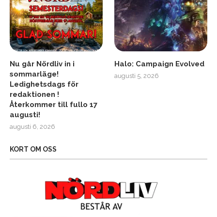
Nu går Nördliv in i
Halo: Campaign Evolved
sommarläge!
augusti 5, 2026
Ledighetsdags för
redaktionen !
Återkommer till fullo 17
augusti!
augusti 6, 2026
KORT OM OSS