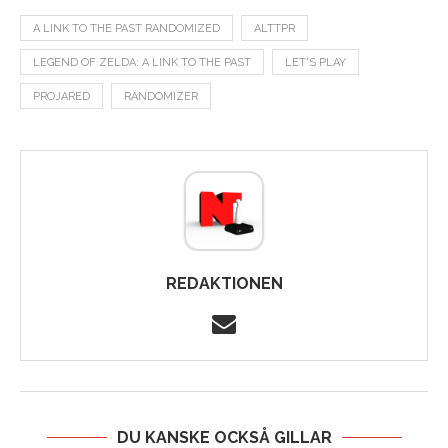
A LINK TO THE PAST RANDOMIZED
ALTTPR
LEGEND OF ZELDA: A LINK TO THE PAST
LET'S PLAY
PROJARED
RANDOMIZER
REDAKTIONEN
DU KANSKE OCKSÅ GILLAR