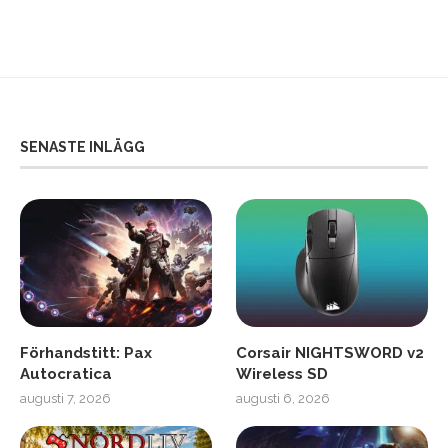
SENASTE INLÄGG
Förhandstitt: Pax
Corsair NIGHTSWORD v2
Autocratica
Wireless SD
augusti 7, 2026
augusti 6, 2026