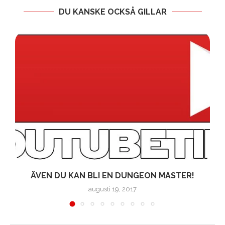
DU KANSKE OCKSÅ GILLAR
!
ÄVEN DU KAN BLI EN DUNGEON MASTER!
augusti 19, 2017