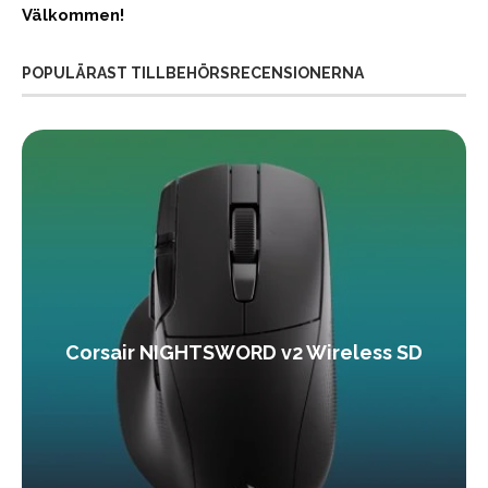
Välkommen!
POPULÄRAST TILLBEHÖRSRECENSIONERNA
Corsair NIGHTSWORD v2 Wireless SD