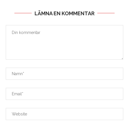
LÄMNA EN KOMMENTAR