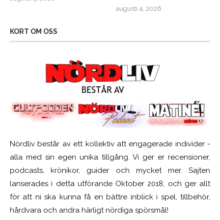
augusti 4, 2026
KORT OM OSS
Nördliv består av ett kollektiv att engagerade individer -
alla med sin egen unika tillgång. Vi ger er recensioner,
podcasts, krönikor, guider och mycket mer. Sajten
lanserades i detta utförande Oktober 2018, och ger allt
för att ni ska kunna få en bättre inblick i spel, tillbehör,
hårdvara och andra härligt nördiga spörsmål!