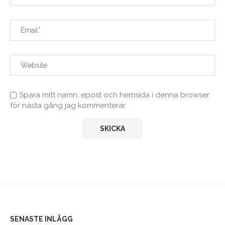
Spara mitt namn, epost och hemsida i denna browser
för nästa gång jag kommenterar.
SENASTE INLÄGG