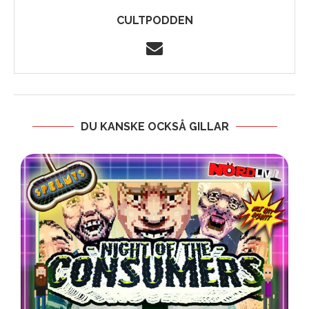
CULTPODDEN
DU KANSKE OCKSÅ GILLAR