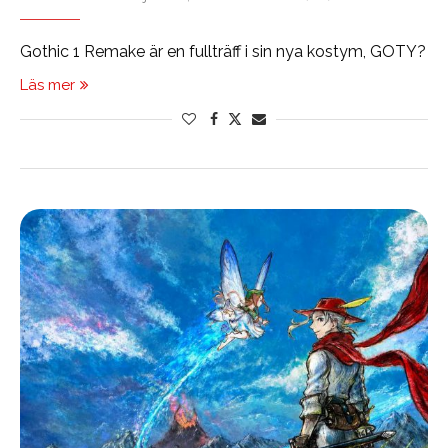
Gothic 1 Remake är en fullträff i sin nya kostym, GOTY?
Läs mer