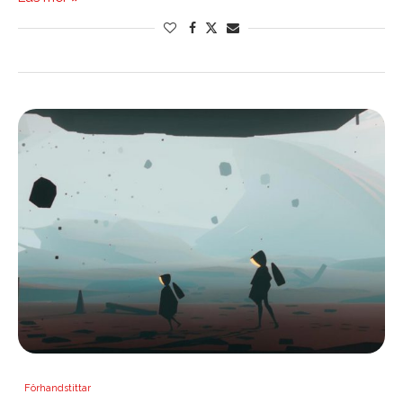
Förhandstittar