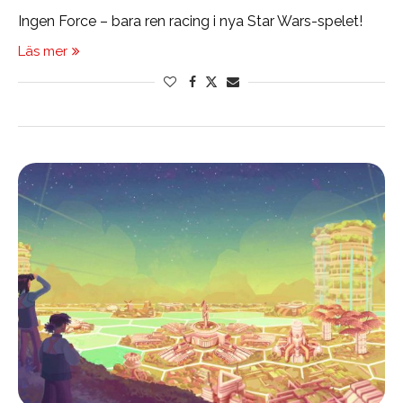
Ingen Force – bara ren racing i nya Star Wars-spelet!
Läs mer