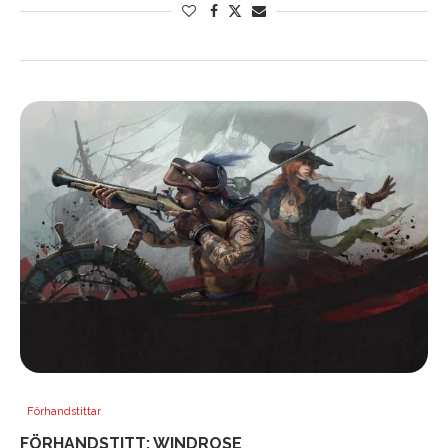
Förhandstittar
FÖRHANDSTITT: WINDROSE