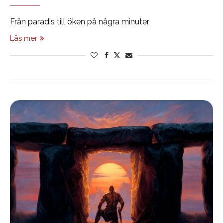
Från paradis till öken på några minuter
Läs mer