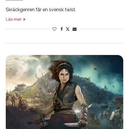
Skräckgenren får en svensk twist.
Läs mer