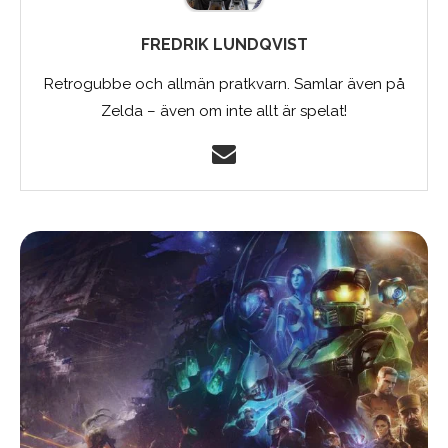
FREDRIK LUNDQVIST
Retrogubbe och allmän pratkvarn. Samlar även på
Zelda – även om inte allt är spelat!