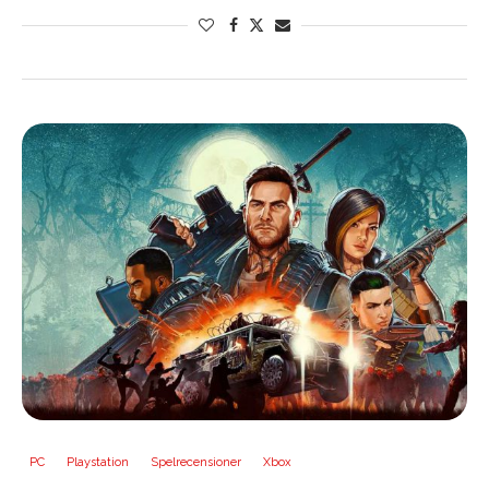
PC
Playstation
Spelrecensioner
Xbox