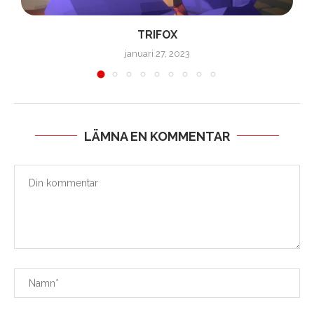
TRIFOX
januari 27, 2023
LÄMNA EN KOMMENTAR