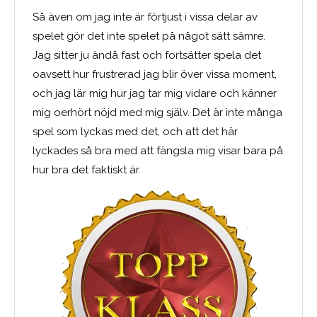
Så även om jag inte är förtjust i vissa delar av
spelet gör det inte spelet på något sätt sämre.
Jag sitter ju ändå fast och fortsätter spela det
oavsett hur frustrerad jag blir över vissa moment,
och jag lär mig hur jag tar mig vidare och känner
mig oerhört nöjd med mig själv. Det är inte många
spel som lyckas med det, och att det här
lyckades så bra med att fängsla mig visar bara på
hur bra det faktiskt är.