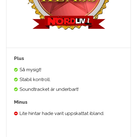
Plus
Så mysigt!
Stabil kontroll.
Soundtracket är underbart!
Minus
Lite hintar hade varit uppskattat ibland.