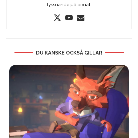
lyssnande på annat.
DU KANSKE OCKSÅ GILLAR