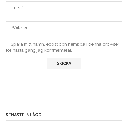
Spara mitt namn, epost och hemsida i denna browser
för nästa gång jag kommenterar.
SENASTE INLÄGG