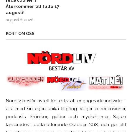
redaktionen !
Återkommer till fullo 17
augusti!
augusti 6, 2026
KORT OM OSS
Nördliv består av ett kollektiv att engagerade individer -
alla med sin egen unika tillgång. Vi ger er recensioner,
podcasts, krönikor, guider och mycket mer. Sajten
lanserades i detta utförande Oktober 2018, och ger allt