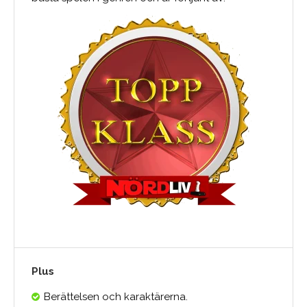
Plus
Berättelsen och karaktärerna.