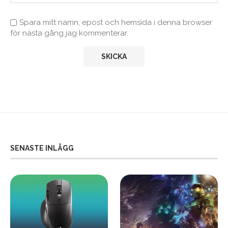
Spara mitt namn, epost och hemsida i denna browser
för nästa gång jag kommenterar.
SENASTE INLÄGG