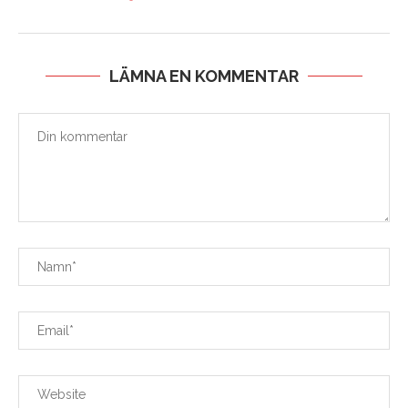
LÄMNA EN KOMMENTAR