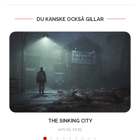
DU KANSKE OCKSÅ GILLAR
THE SINKING CITY
juni 25, 2019