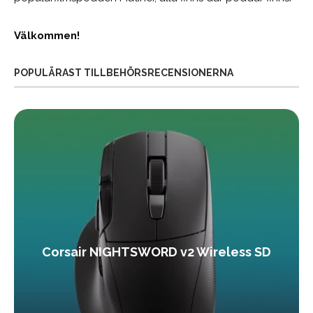
Välkommen!
POPULÄRAST TILLBEHÖRSRECENSIONERNA
Corsair NIGHTSWORD v2 Wireless SD