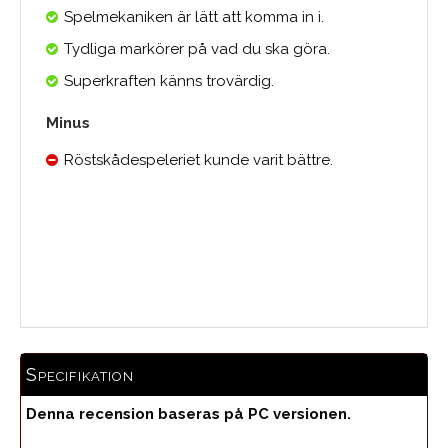
Spelmekaniken är lätt att komma in i.
Tydliga markörer på vad du ska göra.
Superkraften känns trovärdig.
Minus
Röstskådespeleriet kunde varit bättre.
Medelbetyg
Specifikation
Denna recension baseras på PC versionen.