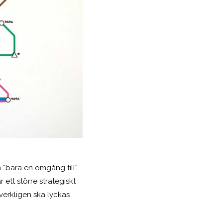
 “bara en omgång till”
ett större strategiskt
verkligen ska lyckas