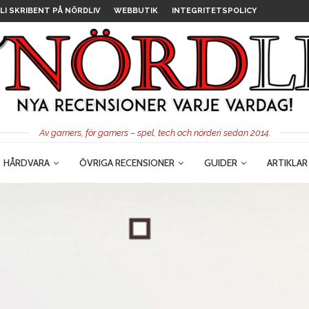
LI SKRIBENT PÅ NÖRDLIV
WEBBUTIK
INTEGRITETSPOLICY
Av gamers, för gamers – spel, tech och nörderi sedan 2014.
HÅRDVARA
ÖVRIGA RECENSIONER
GUIDER
ARTIKLAR