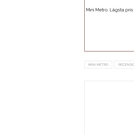
Mini Metro. Lägsta pris
MINI METRO
RECENSI