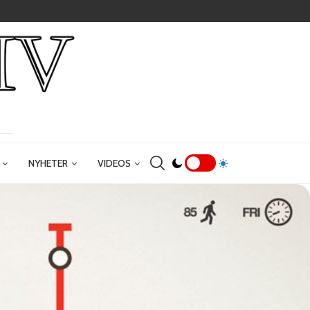
NYHETER
VIDEOS