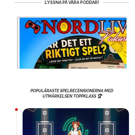
LYSSNA PÅ VÅRA PODDAR!
POPULÄRASTE SPELRECENSIONERNA MED
UTMÄRKELSEN TOPPKLASS 🏆