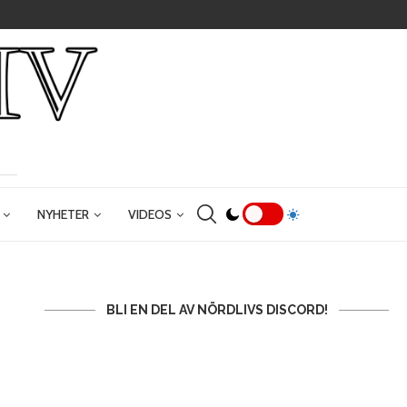
NYHETER
VIDEOS
BLI EN DEL AV NÖRDLIVS DISCORD!