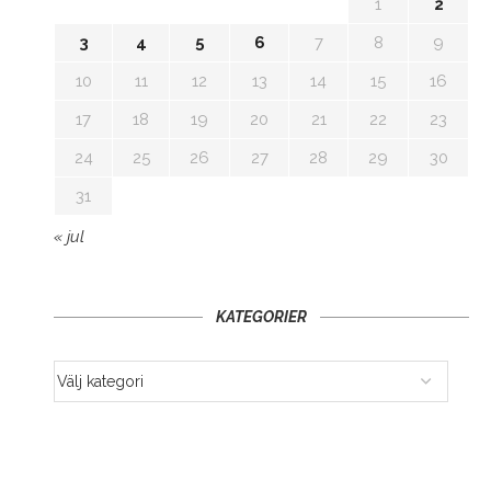
1
2
3
4
5
6
7
8
9
10
11
12
13
14
15
16
17
18
19
20
21
22
23
24
25
26
27
28
29
30
31
« jul
KATEGORIER