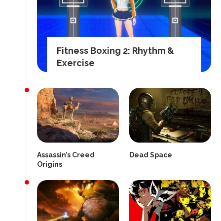
Fitness Boxing 2: Rhythm &
Exercise
Assassin’s Creed
Dead Space
Origins