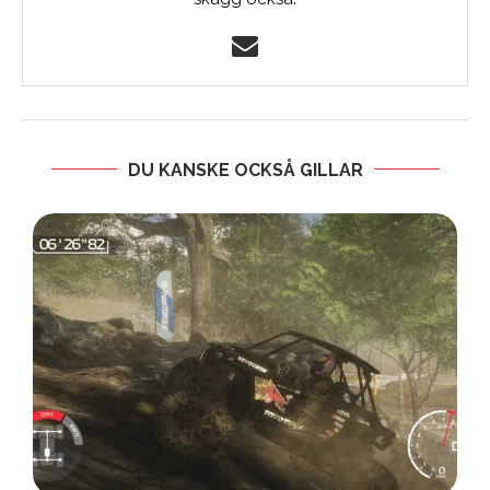
DU KANSKE OCKSÅ GILLAR