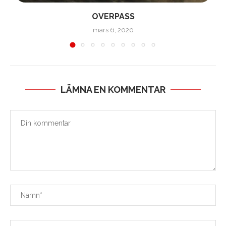
OVERPASS
mars 6, 2020
LÄMNA EN KOMMENTAR