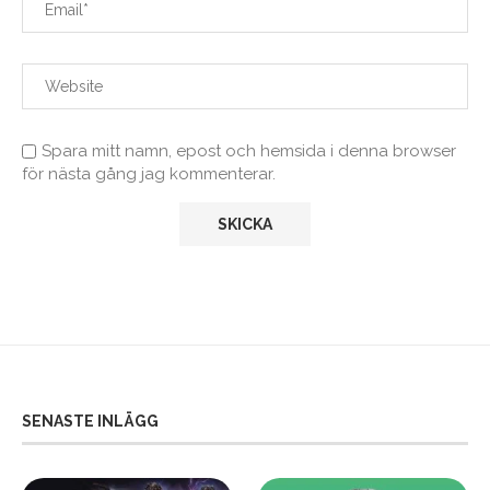
Spara mitt namn, epost och hemsida i denna browser
för nästa gång jag kommenterar.
SENASTE INLÄGG