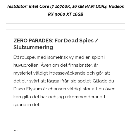
Testdator: Intel Core i7 10700K, 16 GB RAM DDR4, Radeon
RX 9060 XT 16GB
ZERO PARADES: For Dead Spies /
Slutsummering
Ett rollspel med isometrisk vy med en spion i
huvudrollen. Även om det finns brister, är
mysteriet väldigt intresseväckande och gör att
det blir svårt att lägga ifrån sig spelet. Gillade du
Disco Elysium är chansen väldigt stor att du även
kan gilla det här och jag rekommenderar att
spana in det.