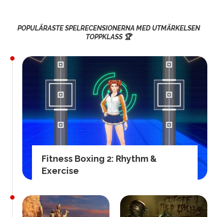
POPULÄRASTE SPELRECENSIONERNA MED UTMÄRKELSEN
TOPPKLASS 🏆
Fitness Boxing 2: Rhythm &
Exercise