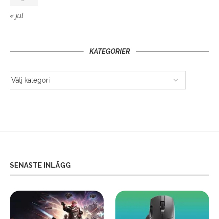
« jul
KATEGORIER
SENASTE INLÄGG