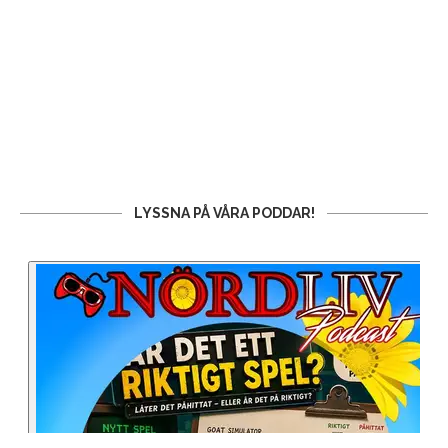
LYSSNA PÅ VÅRA PODDAR!