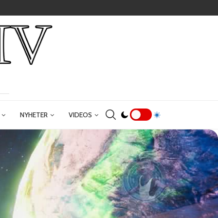
NYHETER
VIDEOS