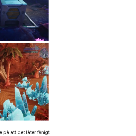
 på att det låter fånigt,