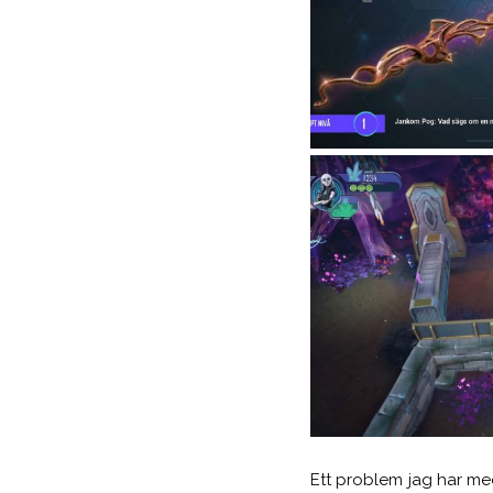
Ett problem jag har med 