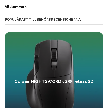
Välkommen!
POPULÄRAST TILLBEHÖRSRECENSIONERNA
Corsair NIGHTSWORD v2 Wireless SD