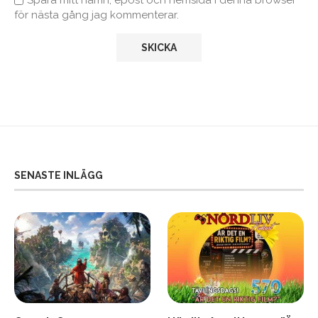
för nästa gång jag kommenterar.
SENASTE INLÄGG