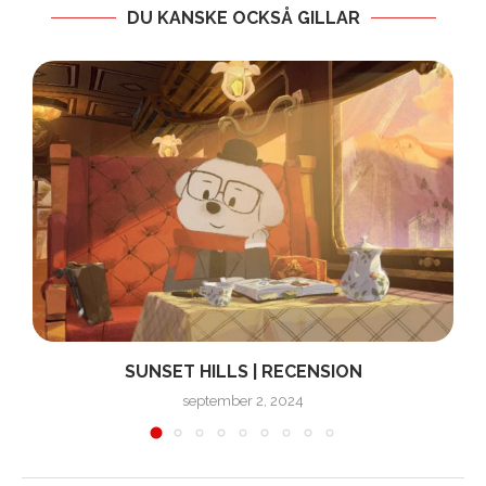
DU KANSKE OCKSÅ GILLAR
SUNSET HILLS | RECENSION
september 2, 2024