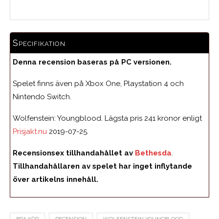
Specifikation
Denna recension baseras på PC versionen.
Spelet finns även på Xbox One, Playstation 4 och
Nintendo Switch.
Wolfenstein: Youngblood. Lägsta pris 241 kronor enligt
Prisjakt.nu
2019-07-25.
Recensionsex tillhandahållet av
Bethesda
.
Tillhandahållaren av spelet har inget inflytande
över artikelns innehåll.