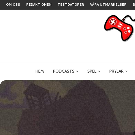
OM OSS
REDAKTIONEN
TESTDATORER
VÅRA UTMÄRKELSER
B
HEM
PODCASTS
SPEL
PRYLAR