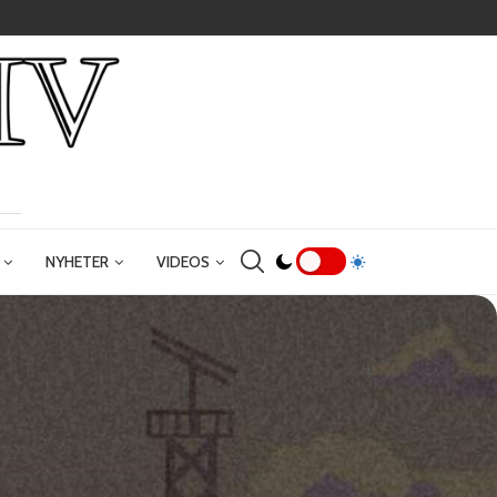
NYHETER
VIDEOS