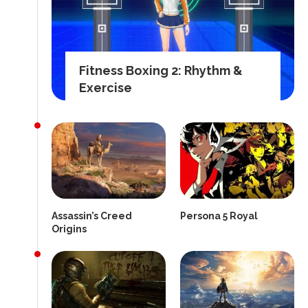
Fitness Boxing 2: Rhythm &
Exercise
Assassin’s Creed
Persona 5 Royal
Origins