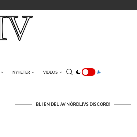
NYHETER
VIDEOS
BLI EN DEL AV NÖRDLIVS DISCORD!