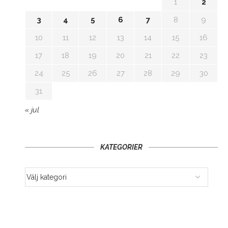
1
2
3
4
5
6
7
8
9
10
11
12
13
14
15
16
17
18
19
20
21
22
23
24
25
26
27
28
29
30
31
« jul
KATEGORIER