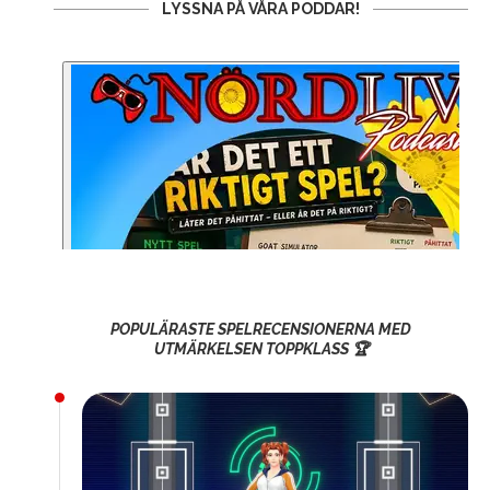
LYSSNA PÅ VÅRA PODDAR!
POPULÄRASTE SPELRECENSIONERNA MED
UTMÄRKELSEN TOPPKLASS 🏆