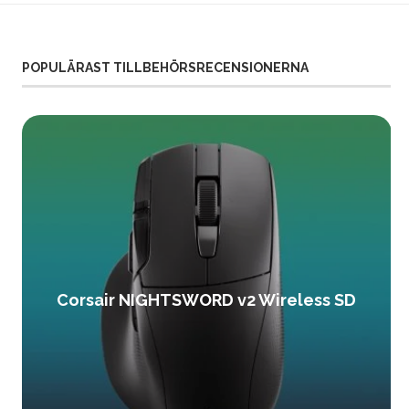
POPULÄRAST TILLBEHÖRSRECENSIONERNA
Corsair NIGHTSWORD v2 Wireless SD