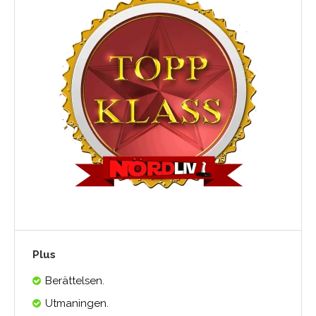
Plus
Berättelsen.
Utmaningen.